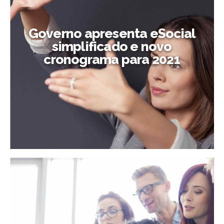
Governo apresenta eSocial
simplificado e novo
cronograma para 2021
Governo apresenta eSocial
simplificado e novo cronograma
para 2021