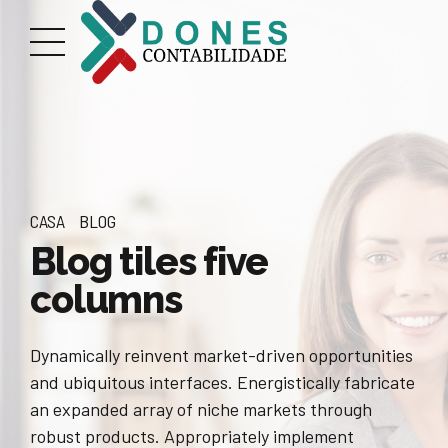
CASA
BLOG
Blog tiles five
columns
Dynamically reinvent market-driven opportunities
and ubiquitous interfaces. Energistically fabricate
an expanded array of niche markets through
robust products. Appropriately implement