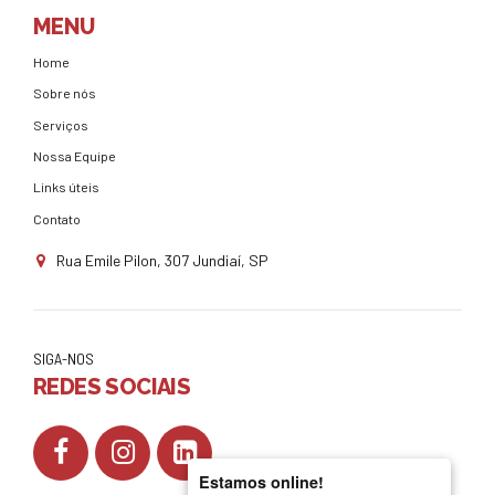
MENU
Home
Sobre nós
Serviços
Nossa Equipe
Links úteis
Contato
Rua Emile Pilon, 307 Jundiaí, SP
SIGA-NOS
REDES SOCIAIS
Estamos online!