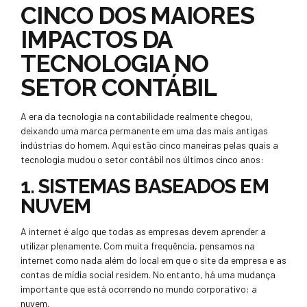
CINCO DOS MAIORES
IMPACTOS DA
TECNOLOGIA NO
SETOR CONTÁBIL
A era da tecnologia na contabilidade realmente chegou,
deixando uma marca permanente em uma das mais antigas
indústrias do homem. Aqui estão cinco maneiras pelas quais a
tecnologia mudou o setor contábil nos últimos cinco anos:
1. SISTEMAS BASEADOS EM
NUVEM
A internet é algo que todas as empresas devem aprender a
utilizar plenamente. Com muita frequência, pensamos na
internet como nada além do local em que o site da empresa e as
contas de mídia social residem. No entanto, há uma mudança
importante que está ocorrendo no mundo corporativo: a
nuvem.