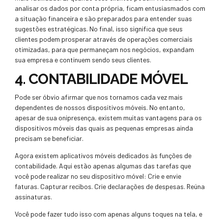
analisar os dados por conta própria, ficam entusiasmados com
a situação financeira e são preparados para entender suas
sugestões estratégicas. No final, isso significa que seus
clientes podem prosperar através de operações comerciais
otimizadas, para que permaneçam nos negócios, expandam
sua empresa e continuem sendo seus clientes.
4. CONTABILIDADE MÓVEL
Pode ser óbvio afirmar que nos tornamos cada vez mais
dependentes de nossos dispositivos móveis. No entanto,
apesar de sua onipresença, existem muitas vantagens para os
dispositivos móveis das quais as pequenas empresas ainda
precisam se beneficiar.
Agora existem aplicativos móveis dedicados às funções de
contabilidade. Aqui estão apenas algumas das tarefas que
você pode realizar no seu dispositivo móvel: Crie e envie
faturas. Capturar recibos. Crie declarações de despesas. Reúna
assinaturas.
Você pode fazer tudo isso com apenas alguns toques na tela, e