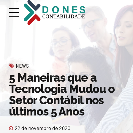
NEWS
5 Maneiras que a
Tecnologia Mudou o
Setor Contábil nos
últimos 5 Anos
22 de novembro de 2020