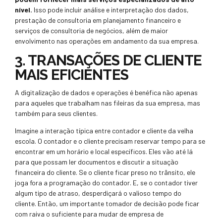
nível.
Isso pode incluir análise e interpretação dos dados,
prestação de consultoria em planejamento financeiro e
serviços de consultoria de negócios, além de maior
envolvimento nas operações em andamento da sua empresa.
3. TRANSAÇÕES DE CLIENTE
MAIS EFICIENTES
A digitalização de dados e operações é benéfica não apenas
para aqueles que trabalham nas fileiras da sua empresa, mas
também para seus clientes.
Imagine a interação típica entre contador e cliente da velha
escola. O contador e o cliente precisam reservar tempo para se
encontrar em um horário e local específicos. Eles vão até lá
para que possam ler documentos e discutir a situação
financeira do cliente. Se o cliente ficar preso no trânsito, ele
joga fora a programação do contador. E, se o contador tiver
algum tipo de atraso, desperdiçará o valioso tempo do
cliente. Então, um importante tomador de decisão pode ficar
com raiva o suficiente para mudar de empresa de