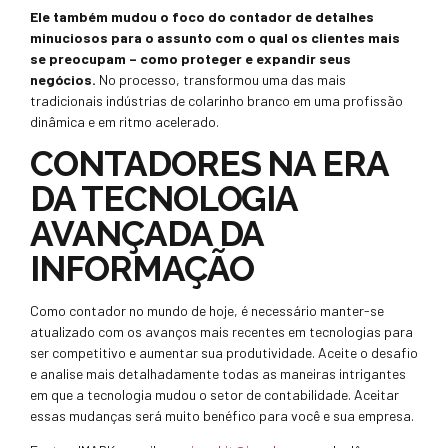
Ele também mudou o foco do contador de detalhes
minuciosos para o assunto com o qual os clientes mais
se preocupam – como proteger e expandir seus
negócios.
No processo, transformou uma das mais
tradicionais indústrias de colarinho branco em uma profissão
dinâmica e em ritmo acelerado.
CONTADORES NA ERA
DA TECNOLOGIA
AVANÇADA DA
INFORMAÇÃO
Como contador no mundo de hoje, é necessário manter-se
atualizado com os avanços mais recentes em tecnologias para
ser competitivo e aumentar sua produtividade. Aceite o desafio
e analise mais detalhadamente todas as maneiras intrigantes
em que a tecnologia mudou o setor de contabilidade. Aceitar
essas mudanças será muito benéfico para você e sua empresa.