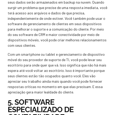
seus dados serão armazenados em backup na nuvem. Quando
surgir um problema que precise de uma resposta imediata, você
terá acesso aos arquivos e dados de que precisa,
independentemente de onde estiver. Você também pode usar o
software de gerenciamento de clientes em seus dispositivos
para melhorar o suporte e a comunicação do cliente. Por meio
do seu software de CRM e maior conectividade por meio de
dispositivos móveis, você pode criar melhores relacionamentos
com seus clientes.
Com um smartphone ou tablet e gerenciamento de dispositivo
móvel do seu provedor de suporte de TI, você pode levar seu
escritório para onde quer que vá. Isso significa que não há mais
espera até você voltar ao escritório. Isso é importante porque
seus clientes estão tão ocupados quanto você. Eles vão
apreciar seu trabalho ainda mais quando você pode fornecer
respostas críticas no momento em que elas precisam. E essa
apreciação gera maior lealdade do cliente.
5. SOFTWARE
ESPECIALIZADO DE