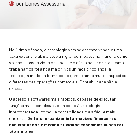
por Dones Assessoria
Na última década, a tecnologia vem se desenvolvendo a uma
taxa exponencial. Ela teve um grande impacto na maneira como
vivemos nossas vidas pessoais, e o efeito nas maneiras como
trabalhamos foi ainda maior. Nos últimos cinco anos, a
tecnologia mudou a forma como gerenciamos muitos aspectos
diferentes das operações comerciais. Contabilidade não é
exceção.
O acesso a softwares mais rápidos, capazes de executar
funções mais complexas, bem como à tecnologia
interconectada , tornou a contabilidade mais fácil e mais
eficiente.
De fato, organizar informações financeiras,
analisar dados e medir a atividade econômica nunca foi
tão simples.