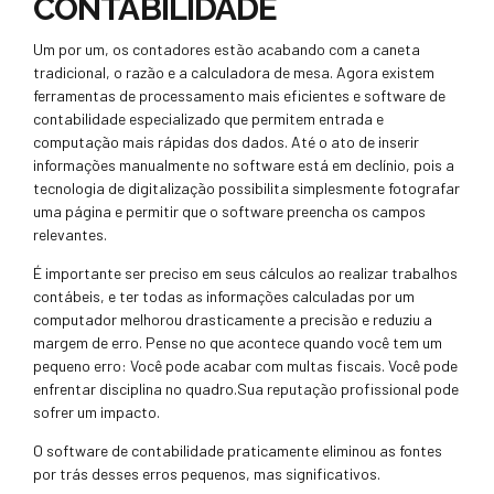
CONTABILIDADE
Um por um, os contadores estão acabando com a caneta
tradicional, o razão e a calculadora de mesa. Agora existem
ferramentas de processamento mais eficientes e software de
contabilidade especializado que permitem entrada e
computação mais rápidas dos dados. Até o ato de inserir
informações manualmente no software está em declínio, pois a
tecnologia de digitalização possibilita simplesmente fotografar
uma página e permitir que o software preencha os campos
relevantes.
É importante ser preciso em seus cálculos ao realizar trabalhos
contábeis, e ter todas as informações calculadas por um
computador melhorou drasticamente a precisão e reduziu a
margem de erro. Pense no que acontece quando você tem um
pequeno erro: Você pode acabar com multas fiscais. Você pode
enfrentar disciplina no quadro.Sua reputação profissional pode
sofrer um impacto.
O software de contabilidade praticamente eliminou as fontes
por trás desses erros pequenos, mas significativos.