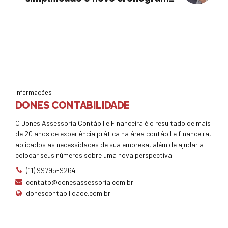
para 2021
Informações
DONES CONTABILIDADE
O Dones Assessoria Contábil e Financeira é o resultado de mais
de 20 anos de experiência prática na área contábil e financeira,
aplicados as necessidades de sua empresa, além de ajudar a
colocar seus números sobre uma nova perspectiva.
(11) 99795-9264
contato@donesassessoria.com.br
donescontabilidade.com.br